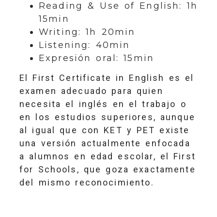
Reading & Use of English: 1h
15min
Writing: 1h 20min
Listening: 40min
Expresión oral: 15min
El First Certificate in English es el
examen adecuado para quien
necesita el inglés en el trabajo o
en los estudios superiores, aunque
al igual que con KET y PET existe
una versión actualmente enfocada
a alumnos en edad escolar, el First
for Schools, que goza exactamente
del mismo reconocimiento.