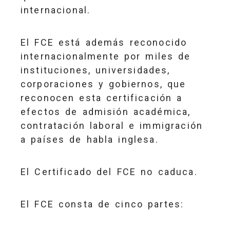
internacional.
El FCE está además reconocido
internacionalmente por miles de
instituciones, universidades,
corporaciones y gobiernos, que
reconocen esta certificación a
efectos de admisión académica,
contratación laboral e immigración
a países de habla inglesa.
El Certificado del FCE no caduca.
El FCE consta de cinco partes: