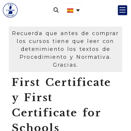
Recuerda que antes de comprar
los cursos tiene que leer con
detenimiento los textos de
Procedimiento y Normativa.
Gracias.
First Certificate
y First
Certificate for
Schools