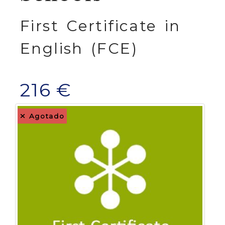
First Certificate in
English (FCE)
216 €
Agotado