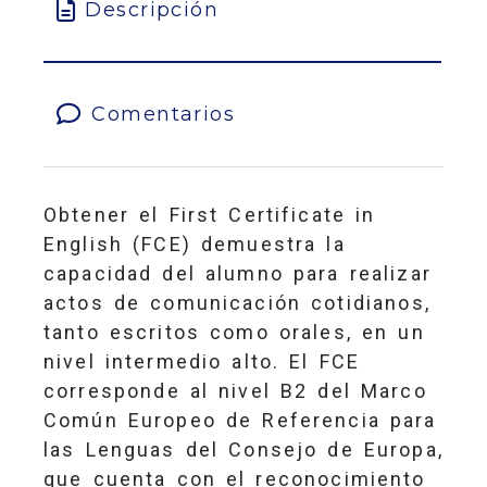
Descripción
Comentarios
Obtener el First Certificate in
English (FCE) demuestra la
capacidad del alumno para realizar
actos de comunicación cotidianos,
tanto escritos como orales, en un
nivel intermedio alto. El FCE
corresponde al nivel B2 del Marco
Común Europeo de Referencia para
las Lenguas del Consejo de Europa,
que cuenta con el reconocimiento