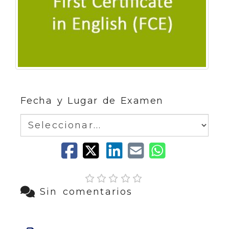
Fecha y Lugar de Examen
Sin comentarios