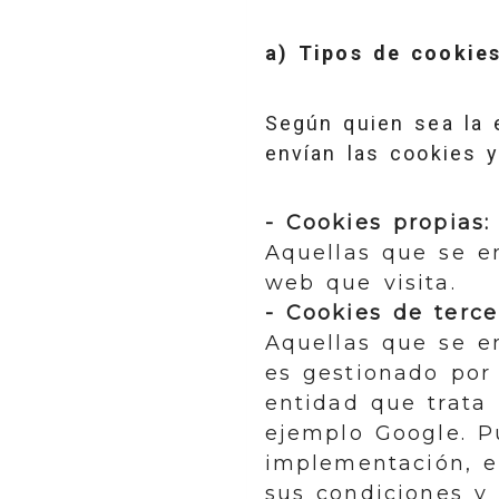
a) Tipos de cookies
Según quien sea la 
envían las cookies y
- Cookies propias:
Aquellas que se en
web que visita.
- Cookies de terce
Aquellas que se e
es gestionado por 
entidad que trata 
ejemplo Google. P
implementación, e
sus condiciones y