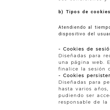
b) Tipos de cookies
Atendiendo al tiemp
dispositivo del usuar
- Cookies de sesió
Diseñadas para re
una página web. E
finalice la sesión
- Cookies persiste
Diseñadas para pe
hasta varios años,
pudiendo ser acce
responsable de la 