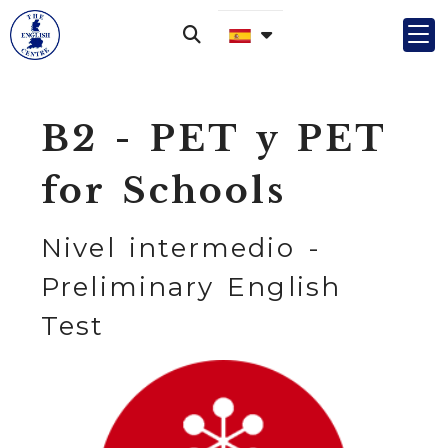
B2 - PET y PET
for Schools
Nivel intermedio -
Preliminary English
Test