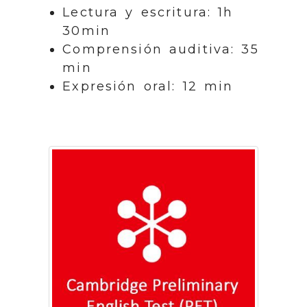
Lectura y escritura: 1h
30min
Comprensión auditiva: 35
min
Expresión oral: 12 min