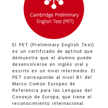
El PET (Preliminary English Test)
es un certificado de aptitud que
demuestra que el alumno puede
desenvolverse en inglés oral y
escrito en un nivel intermedio. El
PET corresponde al nivel B1 del
Marco Común Europeo de
Referencia para las Lenguas del
Consejo de Europa, que tiene el
reconocimiento internacional.