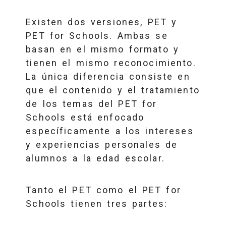
Existen dos versiones, PET y
PET for Schools. Ambas se
basan en el mismo formato y
tienen el mismo reconocimiento.
La única diferencia consiste en
que el contenido y el tratamiento
de los temas del PET for
Schools está enfocado
específicamente a los intereses
y experiencias personales de
alumnos a la edad escolar.
Tanto el PET como el PET for
Schools tienen tres partes: