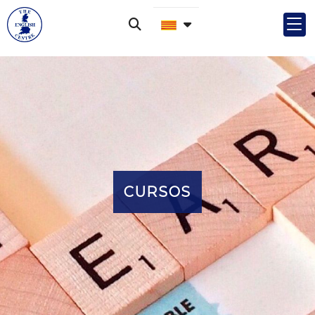
CURSOS