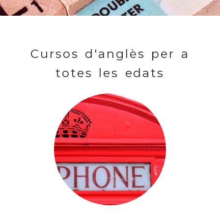
Cursos d'anglès per a
totes les edats