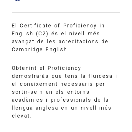
El Certificate of Proficiency in
English (C2) és el nivell més
avançat de les acreditacions de
Cambridge English.
Obtenint el Proficiency
demostraràs que tens la fluïdesa i
el coneixement necessaris per
sortir-se'n en els entorns
acadèmics i professionals de la
llengua anglesa en un nivell més
elevat.