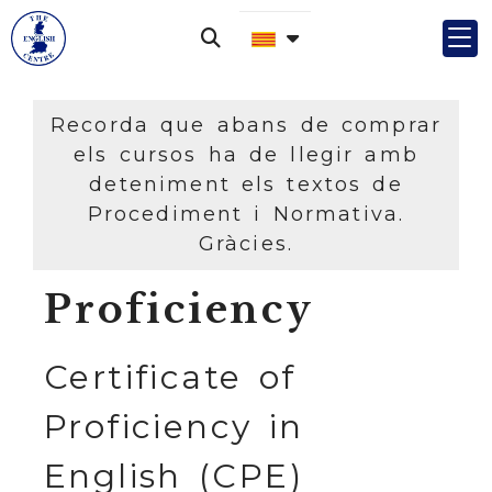
Recorda que abans de comprar
els cursos ha de llegir amb
deteniment els textos de
Procediment i Normativa.
Gràcies.
Proficiency
Certificate of
Proficiency in
English (CPE)