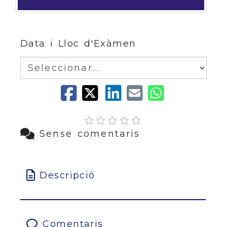
Data i Lloc d'Exàmen
Sense comentaris
Descripció
Comentaris