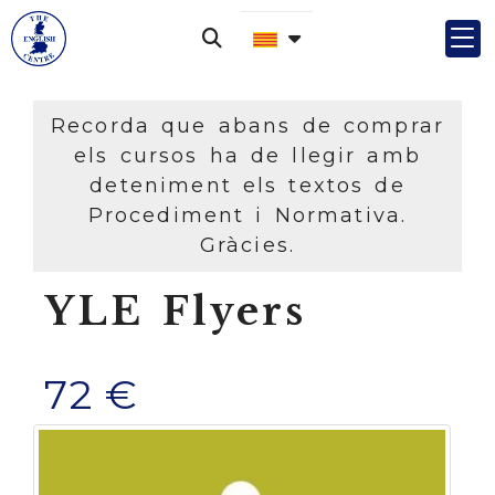
Recorda que abans de comprar
els cursos ha de llegir amb
deteniment els textos de
Procediment i Normativa.
Gràcies.
YLE Flyers
72 €