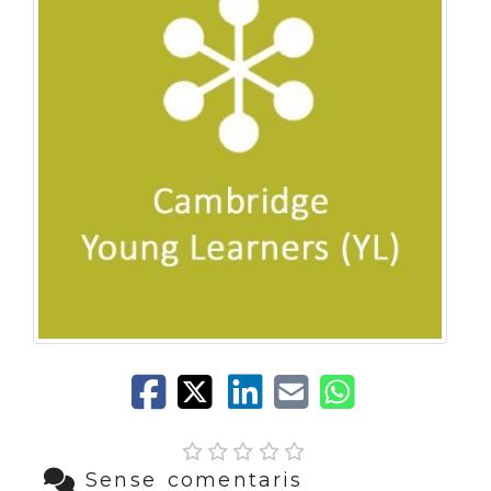
Sense comentaris