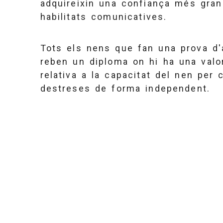
adquireixin una confiança més gran
habilitats comunicatives.
Tots els nens que fan una prova d
reben un diploma on hi ha una valo
relativa a la capacitat del nen per
destreses de forma independent.