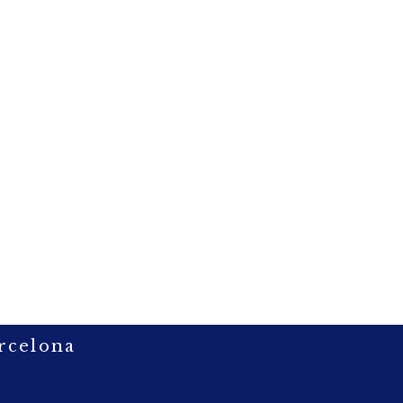
rcelona